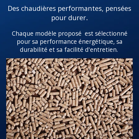
Des chaudières performantes, pensées
pour durer.
Chaque modèle proposé est sélectionné
pour sa performance énergétique, sa
durabilité et sa facilité d'entretien.