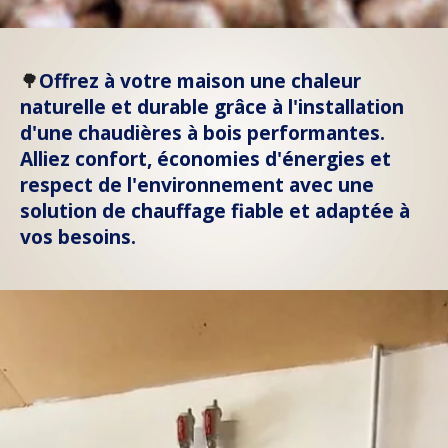
🌳
Offrez à votre maison une chaleur
naturelle et durable grâce à l'installation
d'une chaudières à bois performantes.
Alliez confort, économies d'énergies et
respect de l'environnement avec une
solution de chauffage fiable et adaptée à
vos besoins.