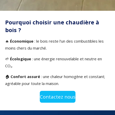
Pourquoi choisir une chaudière à
bois ?
🔥
Économique
: le bois reste l’un des combustibles les
moins chers du marché.
🌱
Écologique
: une énergie renouvelable et neutre en
CO₂.
🏠
Confort assuré
: une chaleur homogène et constant;
agréable pour toute la maison.
Contactez nous