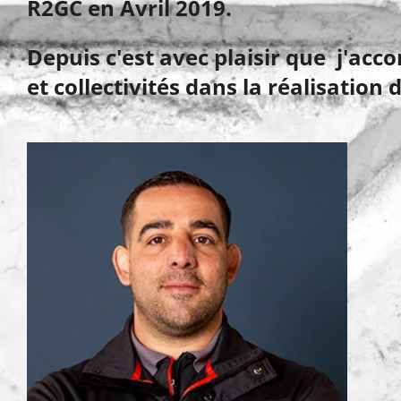
R2GC en Avril 2019.
Depuis c'est avec plaisir que j'ac
et collectivités dans la réalisation d