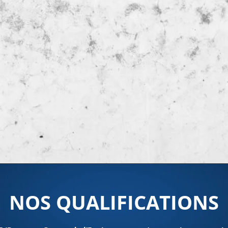
NOS QUALIFICATIONS