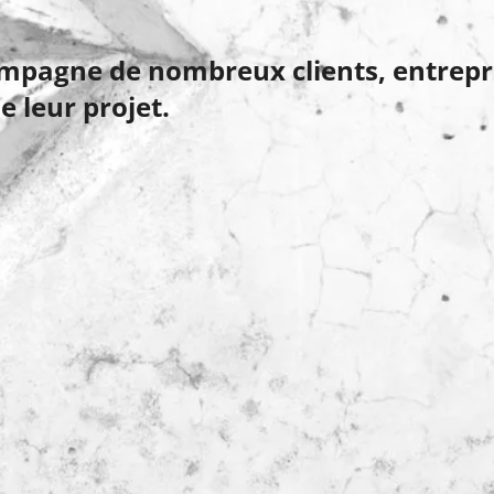
compagne de nombreux clients, entrepr
e leur projet.