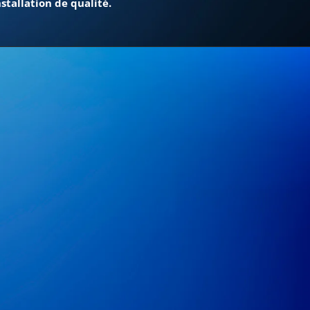
stallation de qualité.