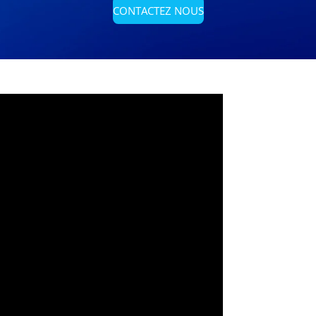
CONTACTEZ NOUS