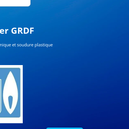
er GRDF
nique et soudure plastique